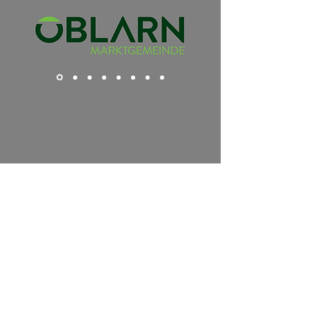
Impressum
Datenschutz