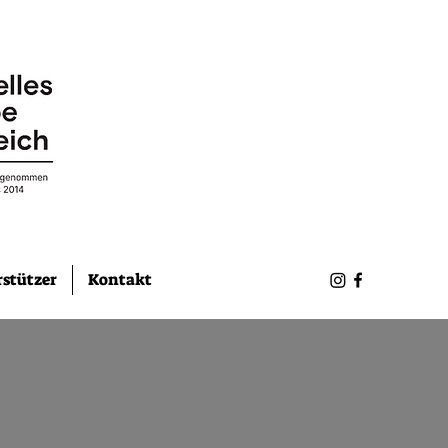
stützer
Kontakt